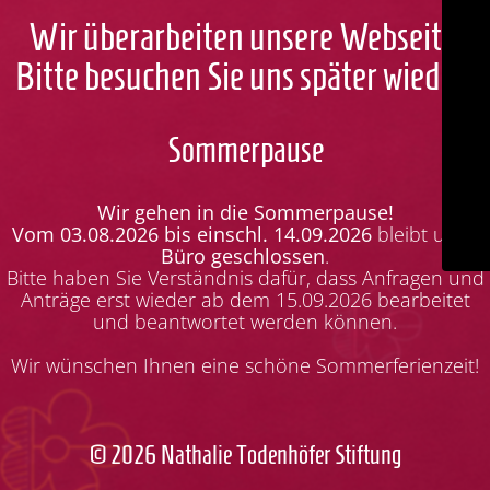
Wir überarbeiten unsere Webseite.
Bitte besuchen Sie uns später wieder!
Sommerpause
Wir gehen in die Sommerpause!
Vom 03.08.2026 bis einschl. 14.09.2026
bleibt unser
Büro geschlossen
.
Bitte haben Sie Verständnis dafür, dass Anfragen und
Anträge erst wieder ab dem 15.09.2026 bearbeitet
und beantwortet werden können.
Wir wünschen Ihnen eine schöne Sommerferienzeit!
© 2026 Nathalie Todenhöfer Stiftung